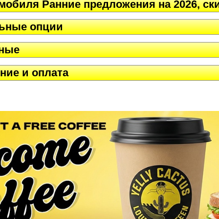
мобиля Ранние предложения на 2026, ск
льные опции
нные
ние и оплата