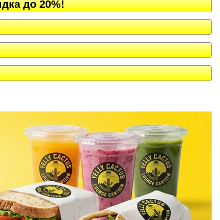
идка до 20%!