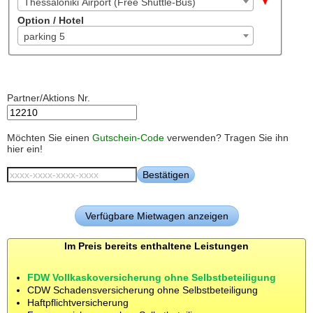
Thessaloniki Airport (Free Shuttle-Bus)
Option / Hotel
parking 5
Partner/Aktions Nr.
Möchten Sie einen
Gutschein-Code
verwenden? Tragen Sie ihn
hier ein!
Im Preis bereits enthaltene Leistungen
FDW Vollkaskoversicherung ohne Selbstbeteiligung
CDW Schadensversicherung ohne Selbstbeteiligung
Haftpflichtversicherung