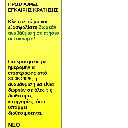
ΠΡΟΣΦΟΡΕΣ
ΕΓΚΑΙΡΗΣ ΚΡΑΤΗΣΗΣ
Κλείστε τώρα και
εξασφαλίστε
δωρεάν
αναβάθμιση σε ετήσιο
αυτοκίνητο!
Για κρατήσεις με
ημερομηνία
επιστροφής από
30.06.2025, η
αναβάθμιση θα είναι
δωρεάν σε όλες τις
διαθέσιμες
κατηγορίες, όσο
υπάρχει
διαθεσιμότητα.
ΝΕΟ