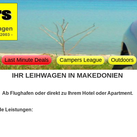
Last Minute Deals
Campers League
Outdoors
IHR LEIHWAGEN IN MAKEDONIEN
Ab Flughafen oder direkt zu Ihrem Hotel oder Apartment.
de Leistungen: