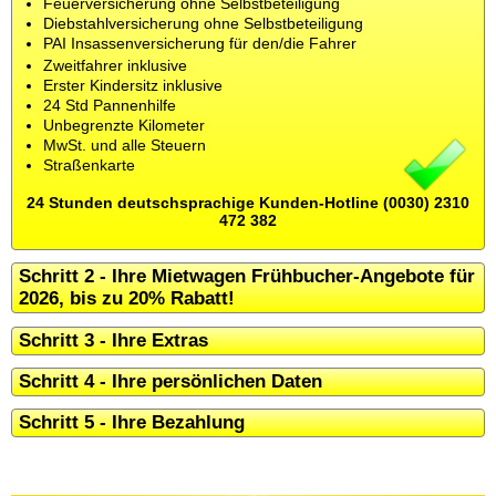
Feuerversicherung ohne Selbstbeteiligung
Diebstahlversicherung ohne Selbstbeteiligung
PAI Insassenversicherung für den/die Fahrer
Zweitfahrer inklusive
Erster Kindersitz inklusive
24 Std Pannenhilfe
Unbegrenzte Kilometer
MwSt. und alle Steuern
Straßenkarte
24 Stunden deutschsprachige Kunden-Hotline (0030) 2310
472 382
Schritt 2 - Ihre Mietwagen Frühbucher-Angebote für
2026, bis zu 20% Rabatt!
Schritt 3 - Ihre Extras
Schritt 4 - Ihre persönlichen Daten
Schritt 5 - Ihre Bezahlung