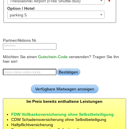
Thessaloniki Airport (Free Shuttle-Bus)
Option / Hotel
parking 5
Partner/Aktions Nr.
Möchten Sie einen
Gutschein-Code
verwenden? Tragen Sie ihn
hier ein!
Im Preis bereits enthaltene Leistungen
FDW Vollkaskoversicherung ohne Selbstbeteiligung
CDW Schadensversicherung ohne Selbstbeteiligung
Haftpflichtversicherung