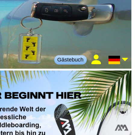
Gästebuch