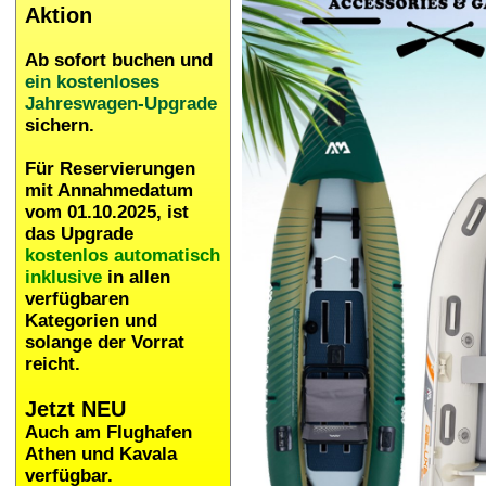
Aktion
Ab sofort buchen und
ein kostenloses
Jahreswagen-Upgrade
sichern.
Für Reservierungen
mit Annahmedatum
vom 01.10.2025, ist
das Upgrade
kostenlos automatisch
inklusive
in allen
verfügbaren
Kategorien und
solange der Vorrat
reicht.
Jetzt NEU
Auch am Flughafen
Athen und Kavala
verfügbar.