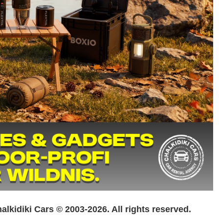
idiki Cars © 2003-2026. All rights reserved.