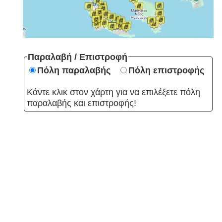
Παραλαβή / Επιστροφή
Πόλη παραλαβής
Πόλη επιστροφής
Κάντε κλικ στον χάρτη για να επιλέξετε πόλη
παραλαβής και επιστροφής!