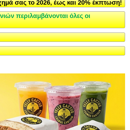
χημά σας το 2026, έως και 20% έκπτωση!
νιών περιλαμβάνονται όλες οι