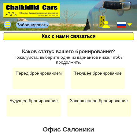
Забронировать
Как с нами связаться
Каков статус вашего бронирования?
Пожалуйста, выберите один из вариантов ниже, чтобы
продолжить.
Перед бронированием
Текущее бронирование
Будущее бронирование
Завершенное бронирование
Офис Салоники