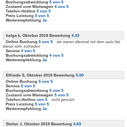
Buchungsabwicklung
5 von 5
Zustand vom Mietwagen
4 von 5
Telefon-Hotline
5 von 5
Preis Leistung
5 von 5
Weiterempfehlung
Ja
helga k, Oktober 2019 Bewertung
4.33
Online Buchung
5 von 5
wir waren diesmal mit dem auto fiat
diesel sehr zufrieden
Service
4 von 5
Buchungsabwicklung
4 von 5
Weiterempfehlung
Ja
Elfriede S, Oktober 2019 Bewertung
5.00
Online Buchung
5 von 5
Service
5 von 5
Buchungsabwicklung
5 von 5
Zustand vom Mietwagen
5 von 5
Telefon-Hotline
von 5
nicht genutzt
Preis Leistung
5 von 5
Weiterempfehlung
Ja
Stefan J, Oktober 2019 Bewertung
4.83