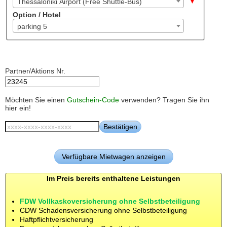
Thessaloniki Airport (Free Shuttle-Bus)
Option / Hotel
parking 5
Partner/Aktions Nr.
Möchten Sie einen
Gutschein-Code
verwenden? Tragen Sie ihn
hier ein!
Im Preis bereits enthaltene Leistungen
FDW Vollkaskoversicherung ohne Selbstbeteiligung
CDW Schadensversicherung ohne Selbstbeteiligung
Haftpflichtversicherung