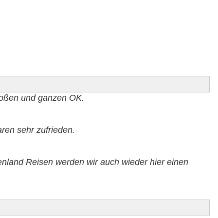
 großen und ganzen OK.
en sehr zufrieden.
nland Reisen werden wir auch wieder hier einen