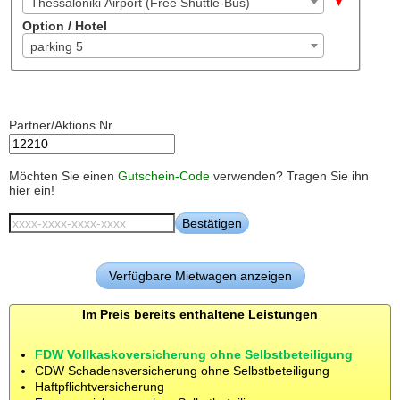
Thessaloniki Airport (Free Shuttle-Bus)
Option / Hotel
parking 5
Partner/Aktions Nr.
Möchten Sie einen
Gutschein-Code
verwenden? Tragen Sie ihn
hier ein!
Im Preis bereits enthaltene Leistungen
FDW Vollkaskoversicherung ohne Selbstbeteiligung
CDW Schadensversicherung ohne Selbstbeteiligung
Haftpflichtversicherung